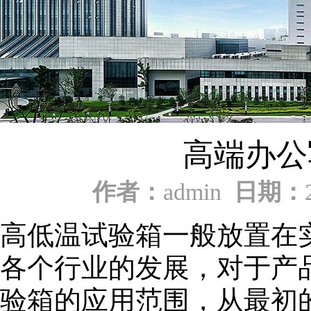
高端办公
作者：
admin
日期：
高低温试验箱一般放置在
各个行业的发展，对于产
验箱的应用范围，从最初