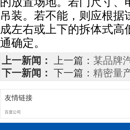
的放置场地。若门尺寸、
吊装。若不能，则应根据
成左右或上下的拆体式高
通确定。
上一新闻：
上一篇：
某品牌
下一新闻：
下一篇：
精密量
友情链接
百度公司